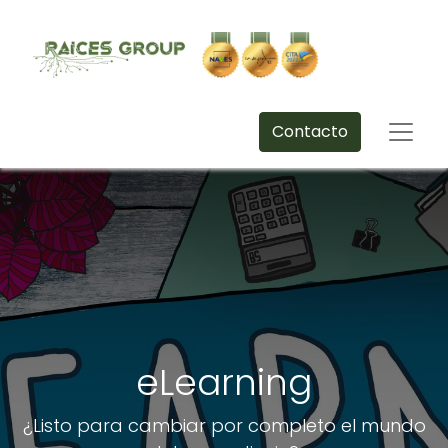
Contacto
eLearning
¿Listo para cambiar por completo el mundo