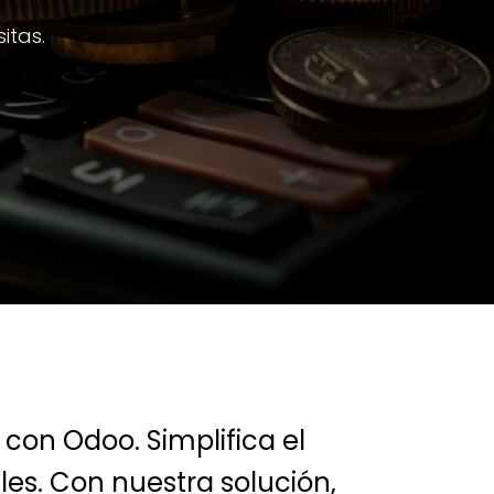
itas.
con Odoo. Simplifica el
les. Con nuestra solución,