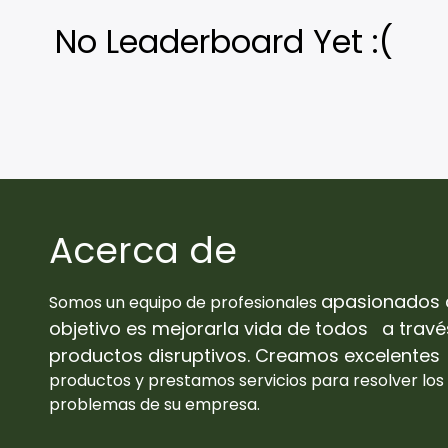
No Leaderboard Yet :(
Acerca de
apasionados 
Somos un equipo de profesionales
objetivo es mejorarla vida de todos
a travé
productos disruptivos. Creamos excelentes
productos y prestamos servicios para resolver los
problemas de su empresa.