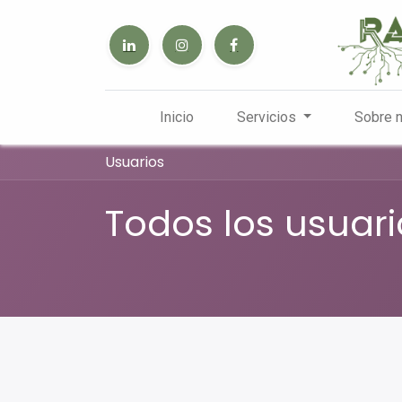
Inicio
Servicios
Sobre 
Usuarios
Todos los usuari