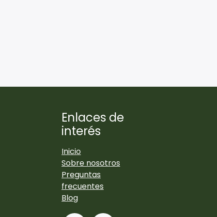
Enlaces de
interés
Inicio
Sobre nosotros
Preguntas
frecuentes
Blog